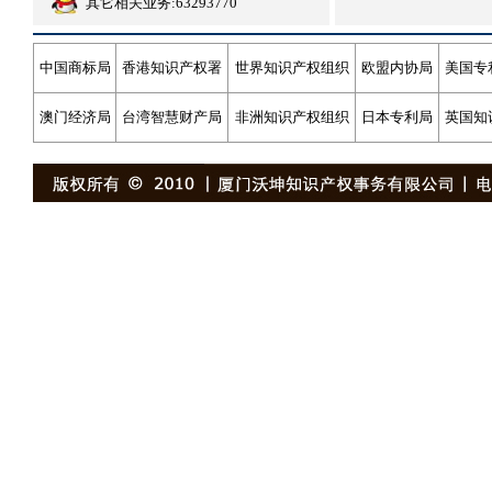
其它相关业务:63293770
中国商标局
香港知识产权署
世界知识产权组织
欧盟内协局
美国专
澳门经济局
台湾智慧财产局
非洲知识产权组织
日本专利局
英国知